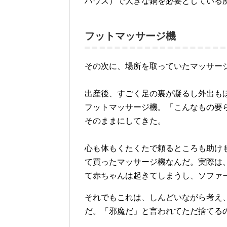
ハウス）で大きな鍋を必要としている
フットマッサージ機
その次に、場所を取っていたマッサー
出産後、すごく足の裏が凝るし外出も
フットマッサージ機。「こんなもの要
そのままにしてきた。
心も体もくたくたで頼るところも助け
て買ったマッサージ機なんだ。実際は
て赤ちゃんは起きてしまうし、ソファ
それでもこれは、しんどいながら考え
だ。「邪魔だ」と言われてただ捨てる