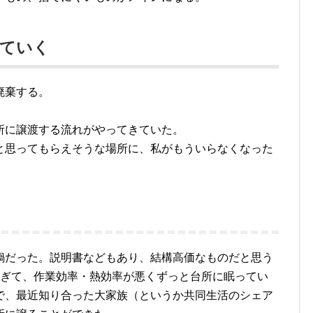
していく
廃棄する。
所に譲渡する流れがやってきていた。
と思ってもらえそうな場所に、私がもういらなくなった
鍋だった。説明書などもあり、結構高価なものだと思う
すぎて、作業効率・熱効率が悪くずっと台所に眠ってい
で、最近知り合った大家族（というか共同生活のシェア