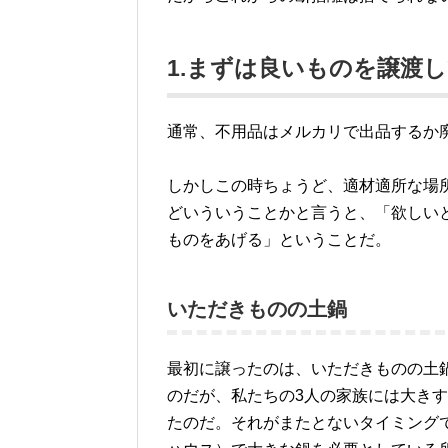
1.まずは良いものを譲渡
通常、不用品はメルカリで出品するか
しかしこの時ちょうど、適材適所な場
どいういうことかと言うと、「欲しい
ものをあげる」ということだ。
いただきものの土鍋
最初に譲ったのは、いただきものの土
のだが、私たちの3人の家族には大き
たのだ。それがまたとないタイミング