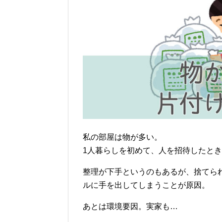
私の部屋は物が多い。
1人暮らしを初めて、人を招待したと
整理が下手というのもあるが、捨てら
ルに手を出してしまうことが原因。
あとは環境要因。実家も…