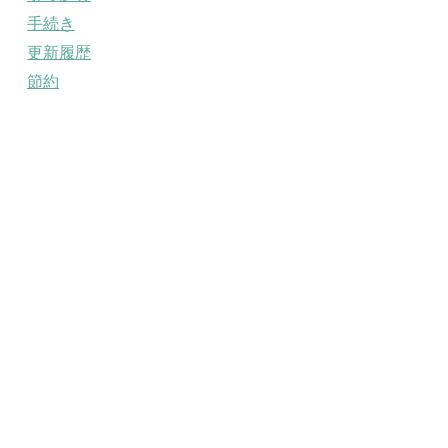
手続き
更新履歴
節約