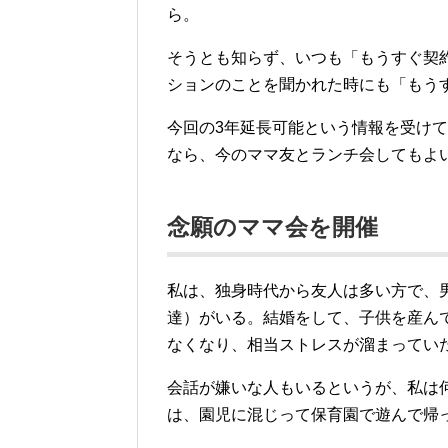
ら。
そうとも知らず、いつも「もうすぐ契
ションのことを聞かれた時にも「もう
今回の3年延長可能という情報を受け
なら、今のママ友とランチ会してもよ
念願のママ会を開催
私は、独身時代から友人は多い方で、男
達）がいる。結婚をして、子供を産ん
なくなり、相当ストレスが溜まってい
会話が嫌いな人もいるというが、私は
は、園児に混じって保育園で遊んで帰