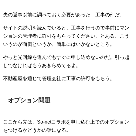
夫の返事以前に調べておく必要があった。工事の件だ。
サイトの説明を読んでいると、工事を行うので事前にマン
ションの管理者に許可をもらってください、とある。こう
いうのが面倒というか、簡単にはいかないところ。
やっと光回線を選んでもすぐに申し込めないのだ。引っ越
しでなければもうあきらめてるよ。
不動産屋を通じて管理会社に工事の許可をもらう。
オプション問題
ここから先は、So-netコラボを申し込む上でのオプション
をつけるかどうかの話になる。