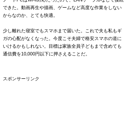
できた。動画再生や描画、ゲームなど高度な作業をしない
からなのか、とても快適。
少し離れた寝室でもスマホまで届いた。これで夫も私もギ
ガの心配がなくなった。今度こそ夫婦で格安スマホの道に
いけるかもしれない。目標は家族全員子どもまで含めても
通信費を10,000円以下に押さえることだ。
スポンサーリンク