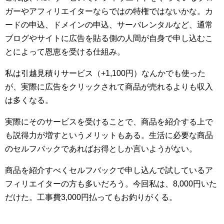
ガーやアフィリエイターならではの特権ではないかな。カ
ードの申込、ドメインの申込、サーバレンタルなど、通常
ブログやサイトに広告を貼る側の人間が自身で申し込むこ
とによって恩恵を受ける仕組み。
私は引越見積りサービス（+1,100円）なんかでも使った
が、実際に広告をクリックされて商品が売れるよりも収入
は多くなる。
実際にそのサービスを受けることで、商品を紹介する上で
も説得力が増すというメリットもある。生活に必要な商品
のセルフバックであればお得としか言いようがない。
商品を紹介すべくセルフバックで申し込んで試しているア
フィリエイターの方も多いだろう。今回私は、8,000円いた
だけた。工事費3,000円払ってもお釣りがくる。