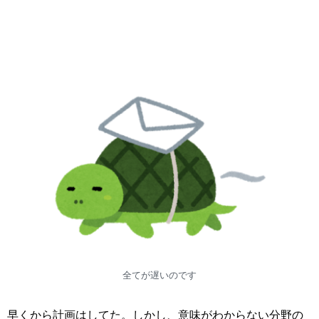
全てが遅いのです
早くから計画はしてた。しかし、意味がわからない分野の