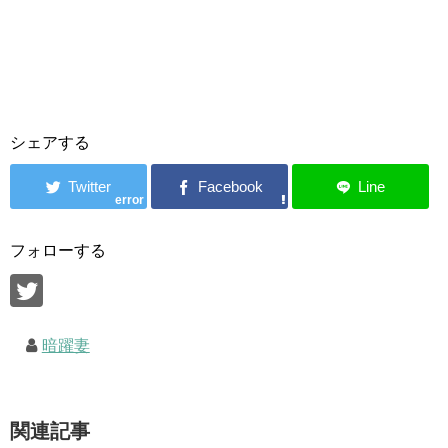
シェアする
error
フォローする
暗躍妻
関連記事