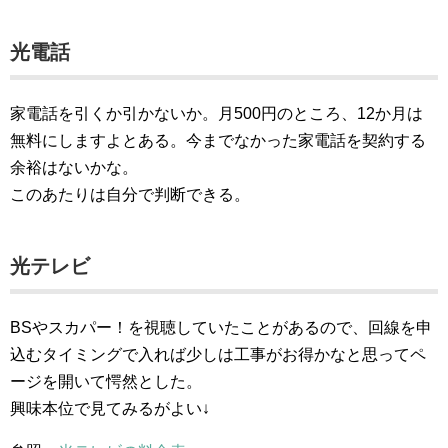
光電話
家電話を引くか引かないか。月500円のところ、12か月は
無料にしますよとある。今までなかった家電話を契約する
余裕はないかな。
このあたりは自分で判断できる。
光テレビ
BSやスカパー！を視聴していたことがあるので、回線を申
込むタイミングで入れば少しは工事がお得かなと思ってペ
ージを開いて愕然とした。
興味本位で見てみるがよい↓