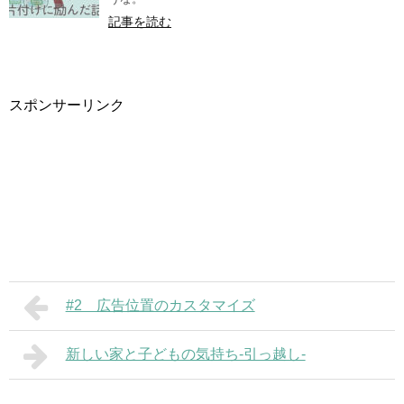
記事を読む
スポンサーリンク
#2 広告位置のカスタマイズ
新しい家と子どもの気持ち-引っ越し-