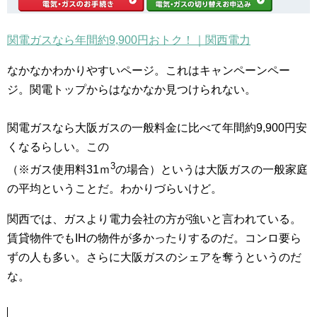
関電ガスなら年間約9,900円おトク！｜関西電力
なかなかわかりやすいページ。これはキャンペーンペー
ジ。関電トップからはなかなか見つけられない。
関電ガスなら大阪ガスの一般料金に比べて年間約9,900円安
くなるらしい。この
3
（※ガス使用料31ｍ
の場合）というは大阪ガスの一般家庭
の平均ということだ。わかりづらいけど。
関西では、ガスより電力会社の方が強いと言われている。
賃貸物件でもIHの物件が多かったりするのだ。コンロ要ら
ずの人も多い。さらに大阪ガスのシェアを奪うというのだ
な。