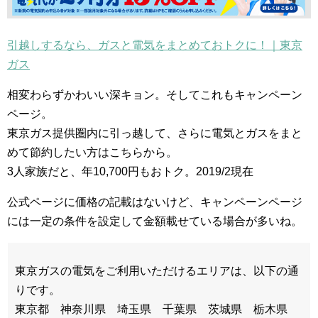
引越しするなら、ガスと電気をまとめておトクに！｜東京
ガス
相変わらずかわいい深キョン。そしてこれもキャンペーン
ページ。
東京ガス提供圏内に引っ越して、さらに電気とガスをまと
めて節約したい方はこちらから。
3人家族だと、年10,700円もおトク。2019/2現在
公式ページに価格の記載はないけど、キャンペーンページ
には一定の条件を設定して金額載せている場合が多いね。
東京ガスの電気をご利用いただけるエリアは、以下の通
りです。
東京都 神奈川県 埼玉県 千葉県 茨城県 栃木県