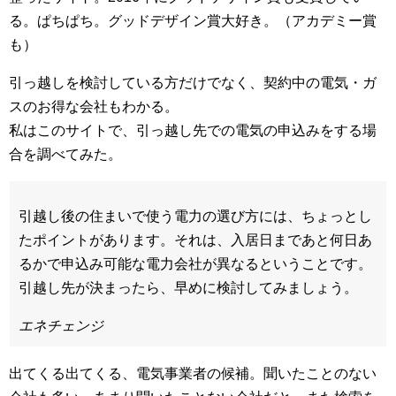
る。ぱちぱち。グッドデザイン賞大好き。（アカデミー賞
も）
引っ越しを検討している方だけでなく、契約中の電気・ガ
スのお得な会社もわかる。
私はこのサイトで、引っ越し先での電気の申込みをする場
合を調べてみた。
引越し後の住まいで使う電力の選び方には、ちょっとし
たポイントがあります。それは、入居日まであと何日あ
るかで申込み可能な電力会社が異なるということです。
引越し先が決まったら、早めに検討してみましょう。
エネチェンジ
出てくる出てくる、電気事業者の候補。聞いたことのない