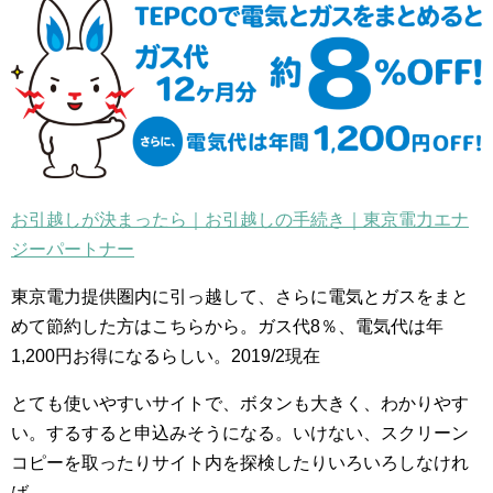
お引越しが決まったら｜お引越しの手続き｜東京電力エナ
ジーパートナー
東京電力提供圏内に引っ越して、さらに電気とガスをまと
めて節約した方はこちらから。ガス代8％、電気代は年
1,200円お得になるらしい。2019/2現在
とても使いやすいサイトで、ボタンも大きく、わかりやす
い。するすると申込みそうになる。いけない、スクリーン
コピーを取ったりサイト内を探検したりいろいろしなけれ
ば。