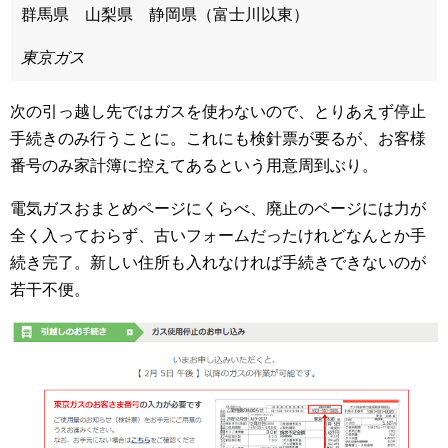
群馬県 山梨県 静岡県（富士川以東）
東京ガス
次の引っ越し先ではガスを使わないので、とりあえず停止
手続きのみ行うことに。これにも検針票が要るが、お客様
番号のみ家計簿に控えてあるという用意周到ぶり。
電気ガスおまとめページにくらべ、廃止のページには力が
全く入っておらず、古いフォームだったけれどなんとか手
続き完了。新しい住所も入れなければ手続きできないのが
若干不便。