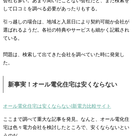
会社も多い。あまり聞いたことない会社だと、また検索を
して口コミを調べる必要があったりもする。
引っ越しの場合は、地域と入居日により契約可能か会社が
選ばれるようだ。各社の特典やサービスも細かく記載され
ている。
問題は、検索して出てきた会社を調べていた時に発覚し
た。
新事実！オール電化住宅は安くならない
オール電化住宅は安くならない|新電力比較サイト
ここまで調べて重大な記事を発見。なんと、オール電化住
宅は色々電力会社を検討したところで、安くならないとい
うのだ。