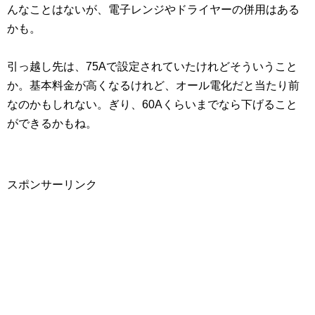
んなことはないが、電子レンジやドライヤーの併用はある
かも。
引っ越し先は、75Aで設定されていたけれどそういうこと
か。基本料金が高くなるけれど、オール電化だと当たり前
なのかもしれない。ぎり、60Aくらいまでなら下げること
ができるかもね。
スポンサーリンク