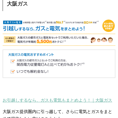
大阪ガス
お引越しするなら、ガスも電気もまとめよう！｜大阪ガス
大阪ガス提供圏内に引っ越して、さらに電気とガスをまと