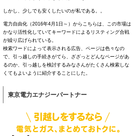
しかし、少しでも安くしたいのが私である。。
電力自由化（2016年4月1日～）からこちらは、この市場は
かなり活性化していてキーワードによるリスティング合戦
が繰り広げられている。
検索ワードによって表示される広告、ページは色々なの
で、引っ越しの手続きがてら、ざざっとどんなページがあ
るのか、引っ越しを検討するみなさんがたくさん検索しな
くてもよいように紹介することにした。
東京電力エナジーパートナー