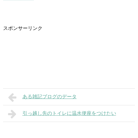
スポンサーリンク
ある雑記ブログのデータ
引っ越し先のトイレに温水便座をつけたい