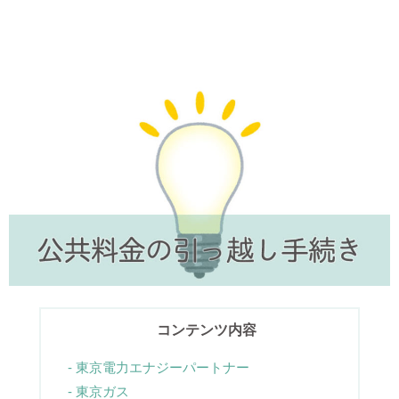
コンテンツ内容
東京電力エナジーパートナー
東京ガス