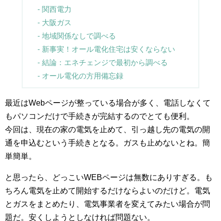
関西電力
大阪ガス
地域関係なしで調べる
新事実！オール電化住宅は安くならない
結論：エネチェンジで最初から調べる
オール電化の方用備忘録
最近はWebページが整っている場合が多く、電話しなくて
もパソコンだけで手続きが完結するのでとても便利。
今回は、現在の家の電気を止めて、引っ越し先の電気の開
通を申込むという手続きとなる。ガスも止めないとね。簡
単簡単。
と思ったら、どっこいWEBページは無数にありすぎる。も
ちろん電気を止めて開始するだけならよいのだけど。電気
とガスをまとめたり、電気事業者を変えてみたい場合が問
題だ。安くしようとしなければ問題ない。