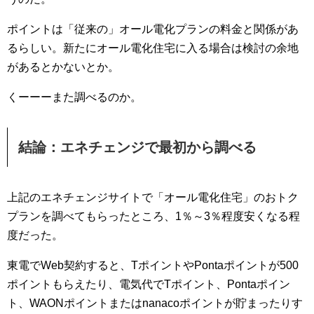
ポイントは「従来の」オール電化プランの料金と関係があ
るらしい。新たにオール電化住宅に入る場合は検討の余地
があるとかないとか。
くーーーまた調べるのか。
結論：エネチェンジで最初から調べる
上記のエネチェンジサイトで「オール電化住宅」のおトク
プランを調べてもらったところ、1％～3％程度安くなる程
度だった。
東電でWeb契約すると、TポイントやPontaポイントが500
ポイントもらえたり、電気代でTポイント、Pontaポイン
ト、WAONポイントまたはnanacoポイントが貯まったりす