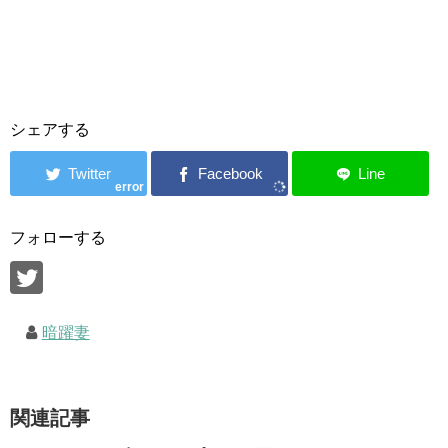
シェアする
error
フォローする
暗躍妻
関連記事