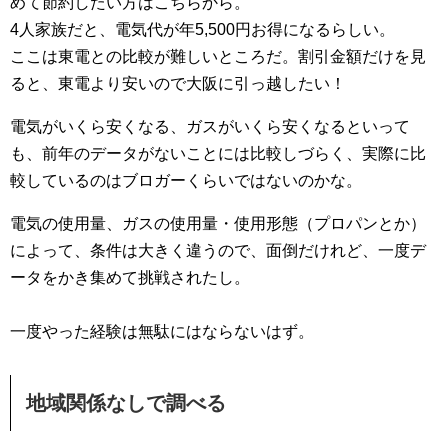
めて節約したい方はこちらから。
4人家族だと、電気代が年5,500円お得になるらしい。
ここは東電との比較が難しいところだ。割引金額だけを見
ると、東電より安いので大阪に引っ越したい！
電気がいくら安くなる、ガスがいくら安くなるといって
も、前年のデータがないことには比較しづらく、実際に比
較しているのはブロガーくらいではないのかな。
電気の使用量、ガスの使用量・使用形態（プロパンとか）
によって、条件は大きく違うので、面倒だけれど、一度デ
ータをかき集めて挑戦されたし。
一度やった経験は無駄にはならないはず。
地域関係なしで調べる