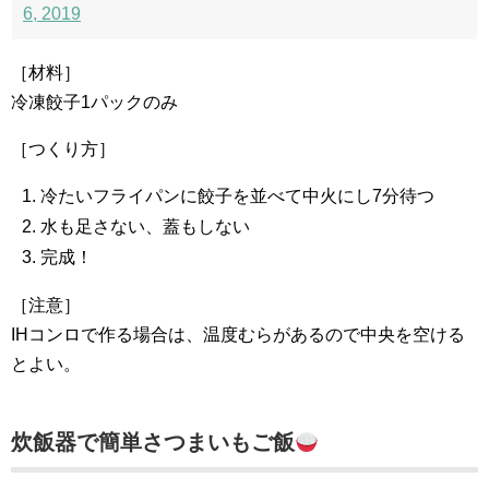
6, 2019
［材料］
冷凍餃子1パックのみ
［つくり方］
冷たいフライパンに餃子を並べて中火にし7分待つ
水も足さない、蓋もしない
完成！
［注意］
IHコンロで作る場合は、温度むらがあるので中央を空ける
とよい。
炊飯器で簡単さつまいもご飯