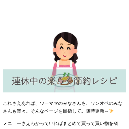
これさえあれば、ワーママのみなさんも、ワンオペのみな
さんも楽々。そんなページを目指して。随時更新～
メニューさえわかっていればまとめて買って買い物を省