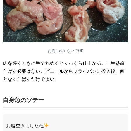
お肉これくらいでOK
肉を焼くときに手で丸めるとふっくら仕上がる。一生懸命
伸ばす必要はない。ビニールからフライパンに投入後、何
となく伸ばすだけでよい。
白身魚のソテー
お腹空きましたね