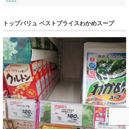
トップバリュ ベストプライスわかめスープ