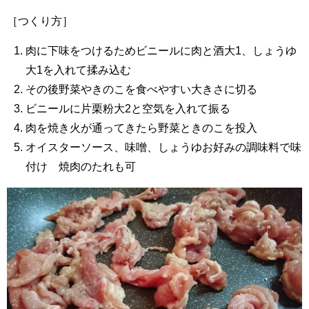
［つくり方］
肉に下味をつけるためビニールに肉と酒大1、しょうゆ
大1を入れて揉み込む
その後野菜やきのこを食べやすい大きさに切る
ビニールに片栗粉大2と空気を入れて振る
肉を焼き火が通ってきたら野菜ときのこを投入
オイスターソース、味噌、しょうゆお好みの調味料で味
付け 焼肉のたれも可