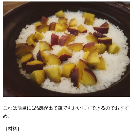
これは簡単に1品感が出て誰でもおいしくできるのでおすす
め。
［材料］